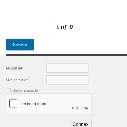
Identifiant:
Mot de passe:
Rester connecté
Connexi