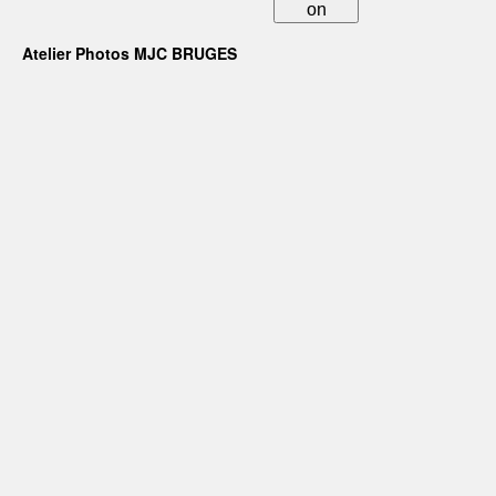
on
Atelier Photos MJC BRUGES