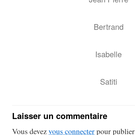
Bertrand
Isabelle
Satiti
Laisser un commentaire
Vous devez
vous connecter
pour publier