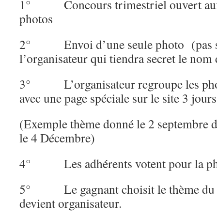
1° Concours trimestriel ouvert aux a
photos
2° Envoi d’une seule photo (pas si
l’organisateur qui tiendra secret le nom 
3° L’organisateur regroupe les photo
avec une page spéciale sur le site 3 jours 
(Exemple thème donné le 2 septembre d
le 4 Décembre)
4° Les adhérents votent pour la phot
5° Le gagnant choisit le thème du p
devient organisateur.