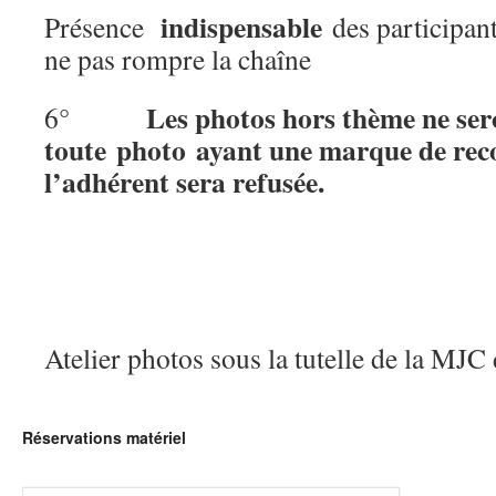
indispensable
Présence
des participan
ne pas rompre la chaîne
Les photos hors thème ne ser
6°
toute photo ayant une marque de rec
l’adhérent sera refusée.
Atelier photos sous la tutelle de la MJC 
Réservations matériel