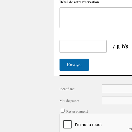
Détail de votre réservation
Identifiant:
Mot de passe:
Rester connecté