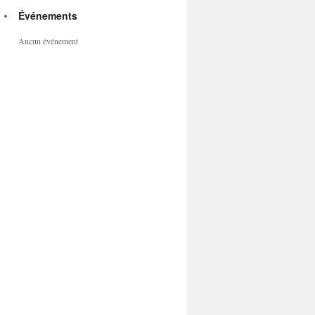
Événements
Aucun événement