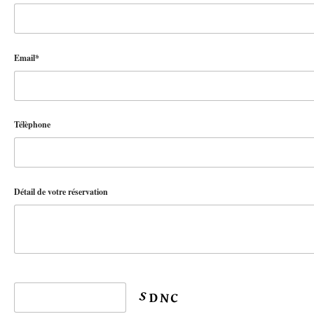
Email*
Télèphone
Détail de votre réservation