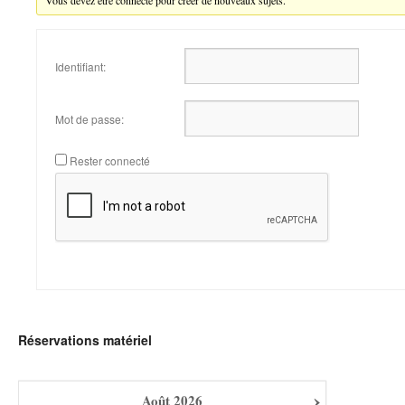
Identifiant:
Mot de passe:
Rester connecté
Réservations matériel
›
Août
2026