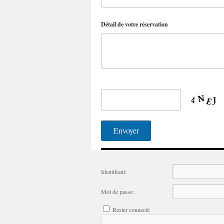
Détail de votre réservation
Identifiant:
Mot de passe:
Rester connecté