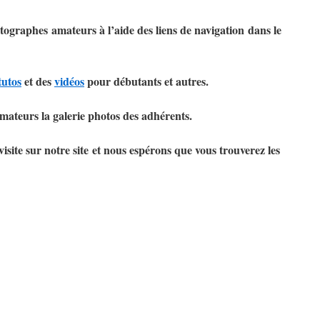
tographes amateurs à l’aide des liens de navigation dans le
tutos
et des
vidéos
pour débutants et autres.
ateurs la galerie photos des adhérents.
site sur notre site et nous espérons que vous trouverez les