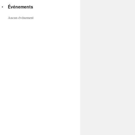
Événements
Aucun événement