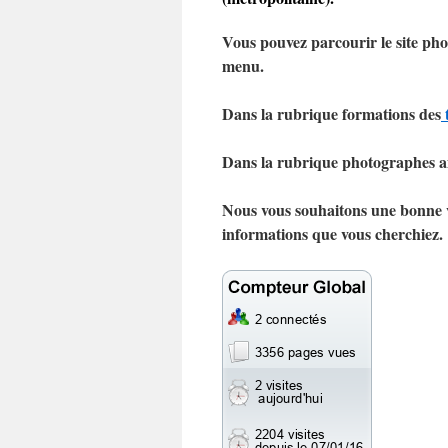
Vous pouvez parcourir le site pho
menu.
Dans la rubrique formations des
Dans la rubrique photographes am
Nous vous souhaitons une bonne vi
informations que vous cherchiez.