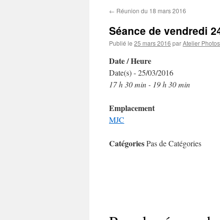
←
Réunion du 18 mars 2016
Séance de vendredi 2
Publié le
25 mars 2016
par
Atelier Photos
Date / Heure
Date(s) - 25/03/2016
17 h 30 min - 19 h 30 min
Emplacement
MJC
Catégories
Pas de Catégories