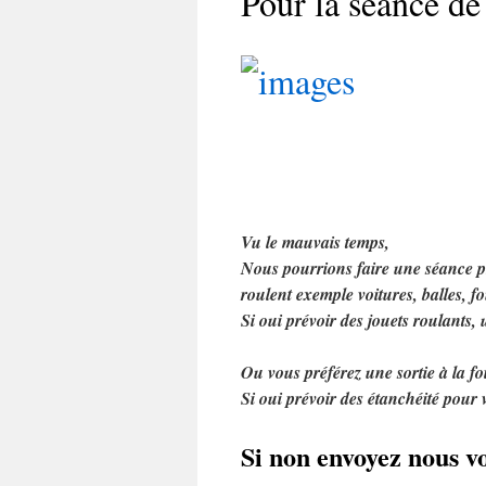
Pour la séance de
Vu le mauvais temps,
Nous pourrions faire une séance
roulent exemple voitures, balles, 
Si oui prévoir des jouets roulants,
Ou vous préférez une sortie à la fo
Si oui prévoir des étanchéité pour 
Si non envoyez nous 