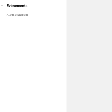
Événements
Aucun événement