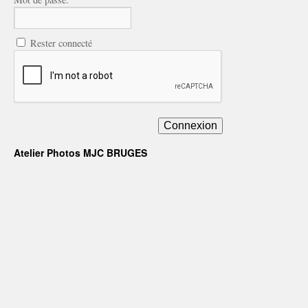
Rester connecté
Connexion
Atelier Photos MJC BRUGES