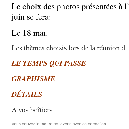
Le choix des photos présentées à l
juin se fera:
Le 18 mai.
Les thèmes choisis lors de la réunion du
LE TEMPS QUI PASSE
GRAPHISME
DÉTAILS
A vos boîtiers
Vous pouvez la mettre en favoris avec
ce permalien
.