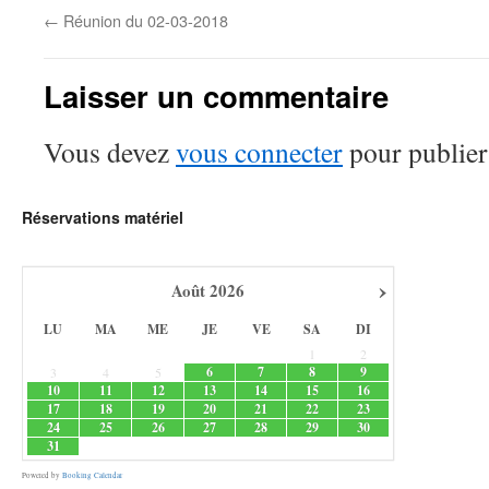
←
Réunion du 02-03-2018
Laisser un commentaire
Vous devez
vous connecter
pour publier
Réservations matériel
›
Août
2026
LU
MA
ME
JE
VE
SA
DI
1
2
6
7
8
9
3
4
5
10
11
12
13
14
15
16
17
18
19
20
21
22
23
24
25
26
27
28
29
30
31
Powered by
Booking Calendar