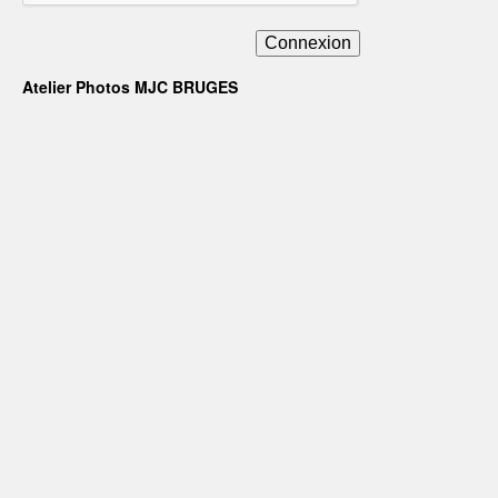
Connexion
Atelier Photos MJC BRUGES