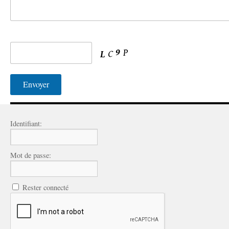
Identifiant:
Mot de passe:
Rester connecté