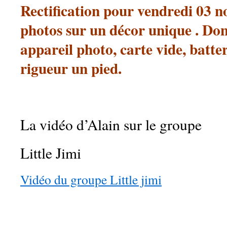
Rectification pour vendredi 03 n
photos sur un décor unique . Don
appareil photo, carte vide, batter
rigueur un pied.
La vidéo d’Alain sur le groupe
Little Jimi
Vidéo du groupe Little jimi