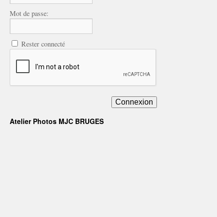
Mot de passe:
Rester connecté
Connexion
Atelier Photos MJC BRUGES