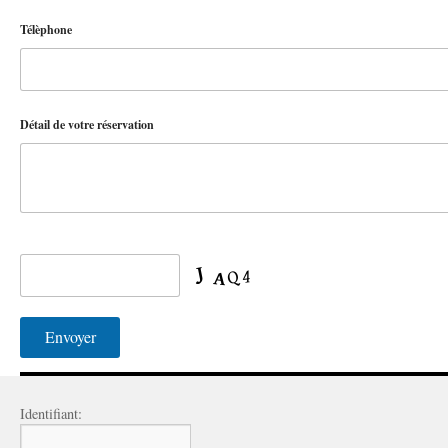
Télèphone
Détail de votre réservation
Identifiant: