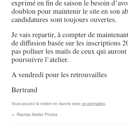
exprimé en fin de saison le besoin d’av
doublon pour maintenir le site en son a
candidatures sont toujours ouvertes.
Je vais repartir, à compter de maintenant
de diffusion basée sur les inscriptions 
pas polluer les mails de ceux qui auront
poursuivre l’atelier.
A vendredi pour les retrouvailles
Bertrand
Vous pouvez la mettre en favoris avec
ce permalien
.
←
Reprise Atelier Photos