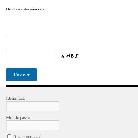
Détail de votre réservation
Identifiant:
Mot de passe:
Rester connecté