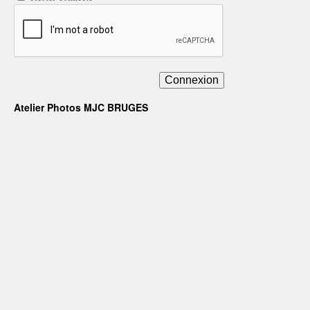
Connexion
Atelier Photos MJC BRUGES