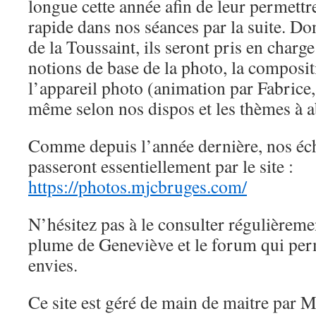
longue cette année afin de leur permettr
rapide dans nos séances par la suite. D
de la Toussaint, ils seront pris en charg
notions de base de la photo, la composi
l’appareil photo (animation par Fabrice
même selon nos dispos et les thèmes à 
Comme depuis l’année dernière, nos éc
passeront essentiellement par le site :
https://photos.mjcbruges.com/
N’hésitez pas à le consulter régulièrem
plume de Geneviève et le forum qui pe
envies.
Ce site est géré de main de maitre par Mi