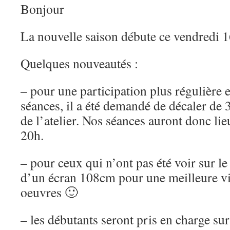
Bonjour
La nouvelle saison débute ce vendredi 1
Quelques nouveautés :
– pour une participation plus régulière e
séances, il a été demandé de décaler de
de l’atelier. Nos séances auront donc li
20h.
– pour ceux qui n’ont pas été voir sur le s
d’un écran 108cm pour une meilleure vi
oeuvres 🙂
– les débutants seront pris en charge su