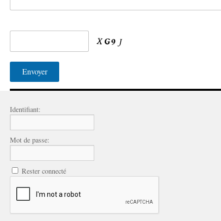
Identifiant:
Mot de passe:
Rester connecté