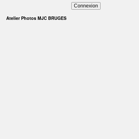
Connexion
Atelier Photos MJC BRUGES