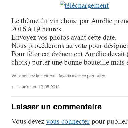
Le thème du vin choisi par Aurélie prend
2016 à 19 heures.
Envoyez vos photos avant cette date.
Nous procéderons au vote pour désigner
Pour fêter cet événement Aurélie devait (
choix) porter une bonne bouteille mais e
Vous pouvez la mettre en favoris avec
ce permalien
.
←
Réunion du 13-05-2016
Laisser un commentaire
Vous devez
vous connecter
pour publier