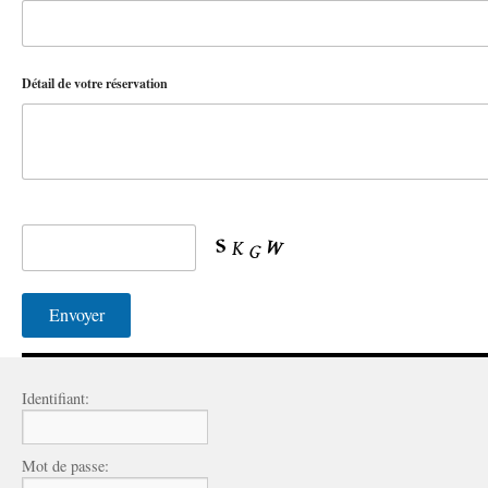
Détail de votre réservation
Identifiant:
Mot de passe: