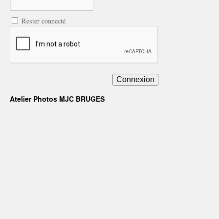
Rester connecté
Connexion
Atelier Photos MJC BRUGES