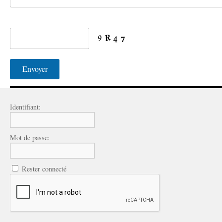
Identifiant:
Mot de passe:
Rester connecté