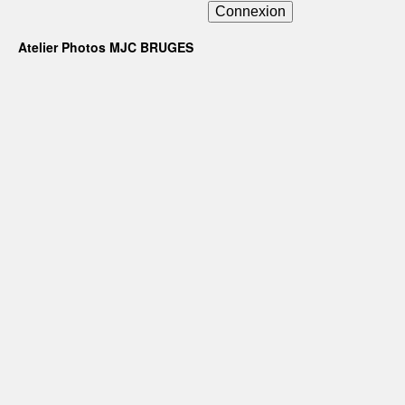
Connexion
Atelier Photos MJC BRUGES