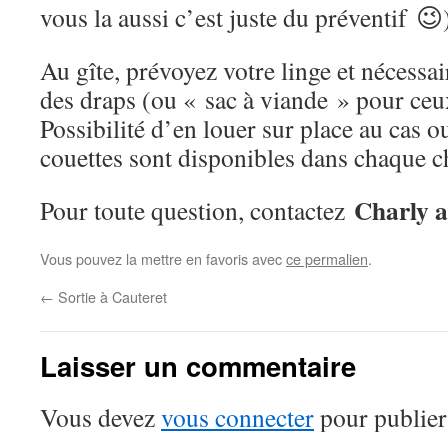
vous la aussi c’est juste du préventif 😉
Au gîte, prévoyez votre linge et nécessair
des draps (ou « sac à viande » pour ceu
Possibilité d’en louer sur place au cas o
couettes sont disponibles dans chaque 
Charly a
Pour toute question, contactez
Vous pouvez la mettre en favoris avec
ce permalien
.
←
Sortie à Cauteret
Laisser un commentaire
Vous devez
vous connecter
pour publier