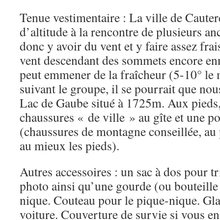
Tenue vestimentaire : La ville de Cauter
d’altitude à la rencontre de plusieurs anc
donc y avoir du vent et y faire assez fra
vent descendant des sommets encore enn
peut emmener de la fraîcheur (5-10° le 
suivant le groupe, il se pourrait que no
Lac de Gaube situé à 1725m. Aux pieds,
chaussures « de ville » au gîte et une po
(chaussures de montagne conseillée, au 
au mieux les pieds).
Autres accessoires : un sac à dos pour t
photo ainsi qu’une gourde (ou bouteille
nique. Couteau pour le pique-nique. Glac
voiture. Couverture de survie si vous en