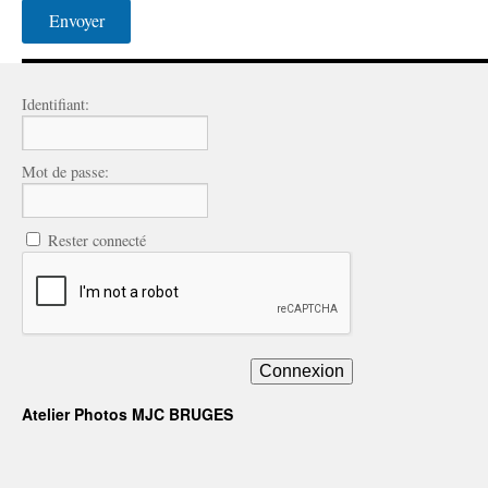
Identifiant:
Mot de passe:
Rester connecté
Connexion
Atelier Photos MJC BRUGES