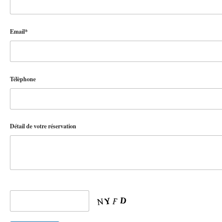
Email*
Télèphone
Détail de votre réservation