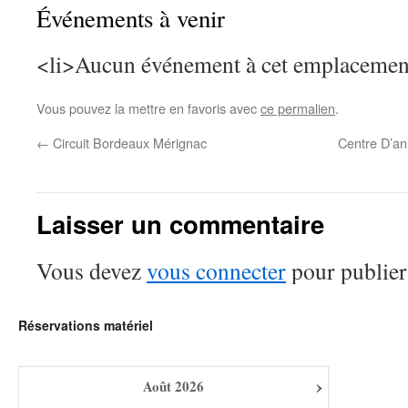
Événements à venir
<li>Aucun événement à cet emplacemen
Vous pouvez la mettre en favoris avec
ce permalien
.
←
Circuit Bordeaux Mérignac
Centre D’a
Laisser un commentaire
Vous devez
vous connecter
pour publier
Réservations matériel
›
Août
2026