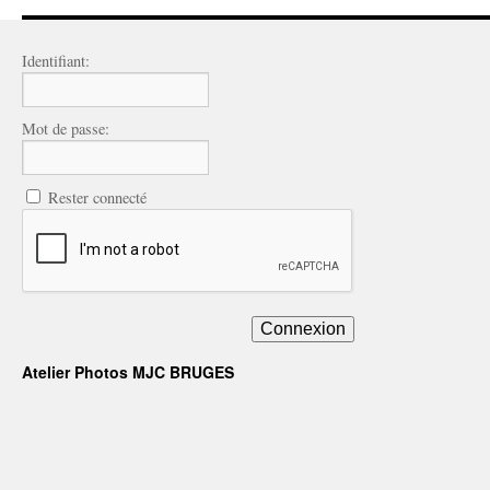
Identifiant:
Mot de passe:
Rester connecté
Connexion
Atelier Photos MJC BRUGES