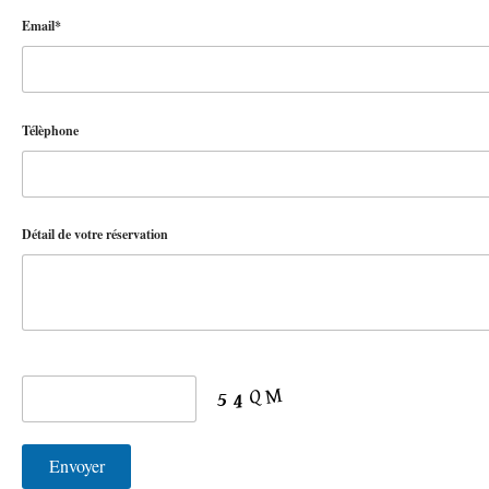
Email*
Télèphone
Détail de votre réservation